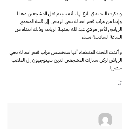
و ذكرت اللجنة في بلاغ لها ، أنه سيتم نقل المشجعين ذهابا
وإيابا من مرآب قصر العدالة بحي الرياض إلى قاعة المجمع
الرياضي الأمير مولاي عبد الله بمدينة الرباط، وذلك ابتداء من
الساعة السادسة مساء.
وأكدت اللجنة المنظمة، أنها ستخصص مرآب قصر العدالة بحي
الرياض لركن سيارات المشجعين الذين سيتوجهون إلى الملعب
حصريا.