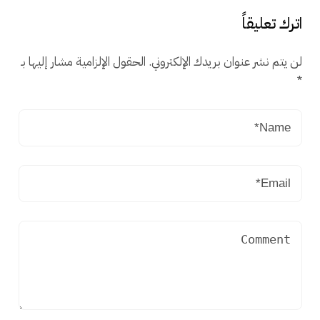
اترك تعليقاً
لن يتم نشر عنوان بريدك الإلكتروني.
الحقول الإلزامية مشار إليها بـ
*