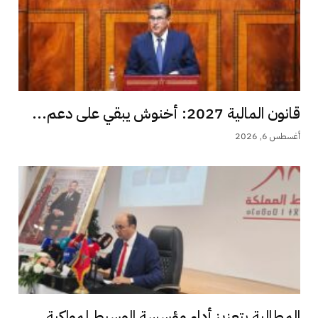
قانون المالية 2027: أخنوش يبقي على دعم...
أغسطس 6, 2026
المطالبة بتعزيز أداء مؤسسة الوسيط لمواكبة