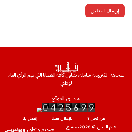
صحيفة إلكترونية شاملة، تتناول كافة القضايا التي تهم الرأي العام
الوطني.
عدد زوار الموقع
من نحن ؟
للإعلان معنا
إتصل بنا
قلم الناس © 2026، جميع
تصميم و تطوير
ووردبريس