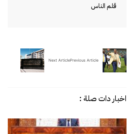
قلم الناس
Next Article
Previous Article
اخبار دات صلة :