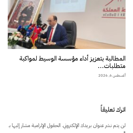
المطالبة بتعزيز أداء مؤسسة الوسيط لمواكبة
متطلبات...
أغسطس 6, 2026
اترك تعليقاً
لن يتم نشر عنوان بريدك الإلكتروني.
الحقول الإلزامية مشار إليها بـ