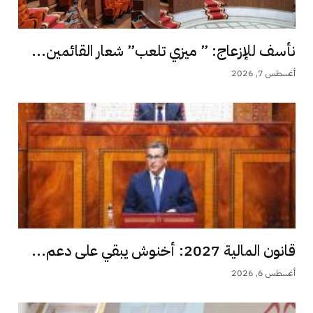
نأسف للإزعاج: ” ميزي تلعب” شعار القائمين...
أغسطس 7, 2026
قانون المالية 2027: أخنوش يبقي على دعم...
أغسطس 6, 2026