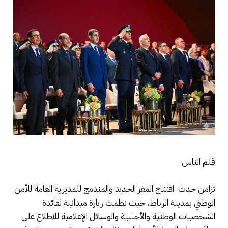
قلم الناس
تزامن حدث افتتاح المقر الجديد والمندمج للمديرية العامة للأمن
الوطني بمدينة الرباط، حيث نظمت زيارة ميدانية لفائدة
الشخصيات الوطنية والأجنبية والوسائل الإعلامية للاطلاع على