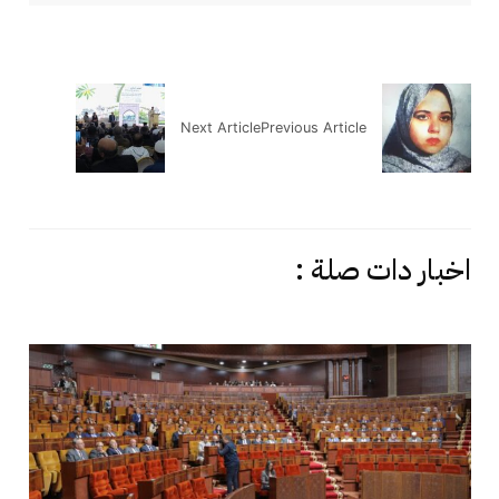
Next Article
Previous Article
اخبار دات صلة :