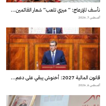
نأسف للإزعاج: ” ميزي تلعب” شعار القائمين...
أغسطس 7, 2026
قانون المالية 2027: أخنوش يبقي على دعم...
أغسطس 6, 2026