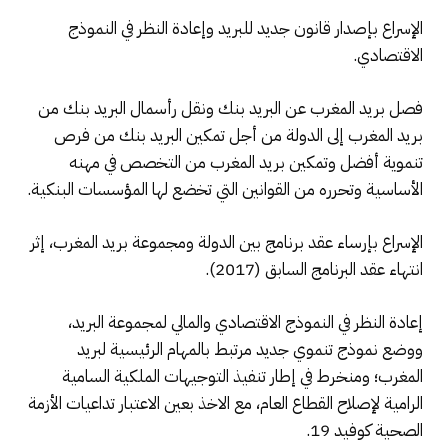
الإسراع بإصدار قانون جديد للبريد وإعادة النظر في النموذج
الاقتصادي.
فصل بريد المغرب عن البريد بنك ونقل رأسمال البريد بنك من
بريد المغرب إلى الدولة من أجل تمكين البريد بنك من فرص
تنموية أفضل وتمكين بريد المغرب من التخصص في مهنه
الأساسية وتحرره من القوانين التي تخضع لها المؤسسات البنكية.
الإسراع بإرساء عقد برنامج بين الدولة ومجموعة بريد المغرب، إثر
انتهاء عقد البرنامج السابق (2017).
إعادة النظر في النموذج الاقتصادي والمالي لمجموعة البريد،
ووضع نموذج تنموي جديد مرتبط بالمهام الرئيسية لبريد
المغرب؛ ومنخرط في إطار تنفيذ التوجيهات الملكية السامية
الرامية لإصلاح القطاع العام، مع الاخذ بعين الاعتبار تداعيات الأزمة
الصحية كوفيد 19.