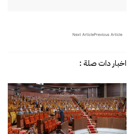
Next Article
Previous Article
اخبار دات صلة :