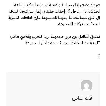
ضرورة وضع رؤية وسياسة واضحة لإحداث الشركات التابعة
الجديدة؛ وأن يدخل أي إحداث جديد في إطار استراتيجية تهدف
إلى خلق قيمة مضافة جديدة للمجموعة خارج العلاقات التجارية
البينية بين شركات المجموعة.
تحقيق التكامل بين مهن مجموعة بريد المغرب وتفادي ظاهرة
“المنافسة الداخلية” بين الأنشطة داخل المجموعة.
قلم الناس