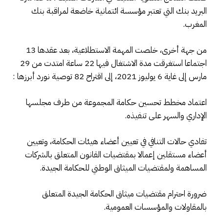
البريد بنك التي تعتبر مؤسسة ائتمانية خاضعة لمراقبة بنك
المغرب.
من جهة أخرى، خلصت المهمة الاستطلاعية، بعد عقدها 13
اجتماعا استغرقت مدة الاشتغال فيها 22 ساعة امتدت من 29
مارس إلى غاية 6 يوليوز 2021، إلى اقتراح 82 توصية نورد أبرزها :
اعتماد مخطط تحسين حكامة المجموعة من طرف مجلسها
الإداري والسهر على تنفيذه.
تفادي حالات التنافي في تعيين أعضاء هيئات الحكامة، وتعيين
أعضاء مستقلين إعمالا بمقتضيات القانون المتعلق بالشركات
المساهمة ولمقتضيات الميثاق الوطني للحكامة الجيدة.
ضرورة احترام مقتضيات ميثاق الحكامة الجيدة المتعلق
بالمقاولات والمؤسسات العمومية.