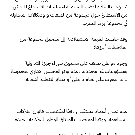
تساؤلات السادة أعضاء اللجنة أثناء جلسات الاستماع للتمكن
من الاستطلاع حول مجموعة من الملفات والإشكالات المتداولة
في مجموعة بريد المغرب.
وقد خلصت المهمة الاستطلاعية إلى تسجيل مجموعة من
الملاحظات أبرزها:
وجود مواطن ضعف على مستوى سير الأجهزة التداولية،
ومسؤوليات غير محددة، وعدم توفر المجلس الاداري لمجموعة
بريد المغرب على نظام داخلي أو ميثاق لتنظيم أشغاله.
عدم تعيين أعضاء مستقلين وفقا لمقتضيات قانون الشركات
المساهمة، ووفقا لمقتضيات الميثاق الوطني للحكامة الجيدة.