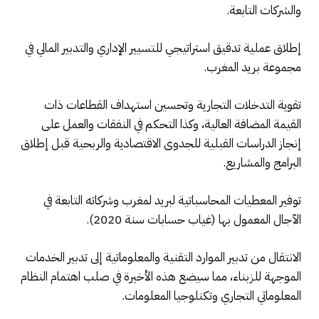
والشركات التابعة.
إطلاق عملية تدقيق استراتيجي للتسيير الإداري والتدبير المالي في
مجموعة بريد المغرب.
تقوية التدخلات التجارية وتحسين استهداف القطاعات ذات
القيمة المضافة العالية، وكذا التحكم في النفقات والعمل على
إنجاز الدراسات القبلية للجدوى الاقتصادية والربحية قبل إطلاق
البرامج والمشاريع.
توفير المعطيات المحاسباتية لبريد لمغرب وشركاته التابعة في
الآجال المعمول بها (غياب حسابات سنة 2020).
الانتقال من تدبير الموارد التقنية والمعلوماتية إلى تدبير الخدمات
الموجهة للزبناء، مما سيضع هذه الأخيرة في صلب اهتمام النظام
المعلوماتي التجاري وتكنلوجيا المعلومات.