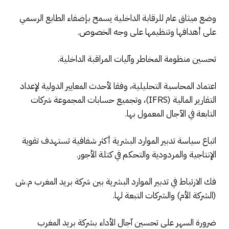
وضع ميثاق عام للرقابة الداخلية يسمح بإضفاء الطابع الرسمي
على أهدافها وتنظيمها على وجه الخصوص.
تحسين منظومة المخاطر وآليات المراقبة الداخلية.
اعتماد المحاسبة التحليلية، وفقا لأحدث المعايير الدولية لإعداد
التقارير المالية (IFRS)، وتجميع حسابات المجموعة شركات
التابعة في الآجال المعمول بها.
اتباع سياسة تدبير الموارد البشرية أكثر شفافية تستهدف تقوية
الإنتاجية والمردودية والتحكم في كتلة الأجور.
فك الارتباط في تدبير الموارد البشرية بين شركة بريد المغرب م.ش
(الشركة الأم) والشركات التبعة لها.
ضرورة السهر على تحسين آجال الأداء بشركة بريد المغرب