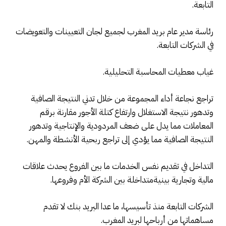
التابعة.
رئاسة مدير عام بريد المغرب لجميع لجان التعيينات والتعويضات
في الشركات التابعة.
غياب معطيات المحاسبة التحليلية.
تراجع نجاعة أداء المجموعة من خلال تدني النتيجة الصافية
وتدهور نتيجة الاستغلال وارتفاع كتلة الأجور مقارنة برقم
المعاملات مما يدل على ضعف المردودية والإنتاجية وتدهور
النتيجة الصافية مما يؤدي إلى تراجع ربحية الأنشطة والمهن.
التداخل في تقديم نفس الخدمات ما بين الفروع يحدث علاقات
مالية وتجارية بينيةمتداخلة بين الشركة الأم وفروعها.
الشركات التابعة منذ تأسيسها، ما عدا البريد بنك لا تقدم
مساهماتها من أرباحها لبريد المغرب.