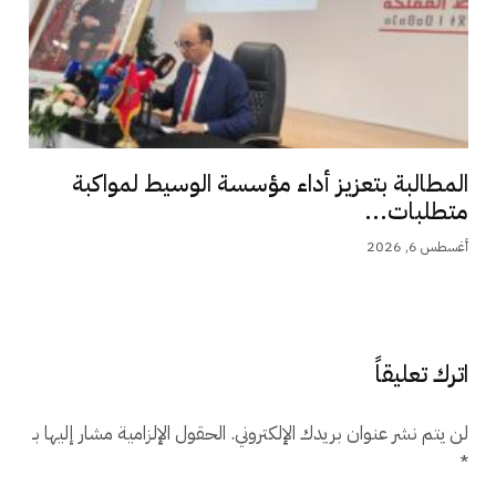
المطالبة بتعزيز أداء مؤسسة الوسيط لمواكبة
متطلبات...
أغسطس 6, 2026
اترك تعليقاً
لن يتم نشر عنوان بريدك الإلكتروني.
الحقول الإلزامية مشار إليها بـ
*