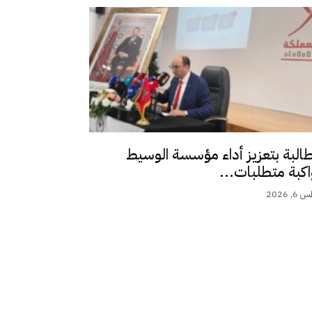
طالبة بتعزيز أداء مؤسسة الوسيط
اكبة متطلبات...
 2026