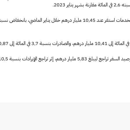
ير 2023.