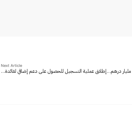
Next Article
إطلاق عملية التسجيل للحصول على دعم إضافي لفائدة…