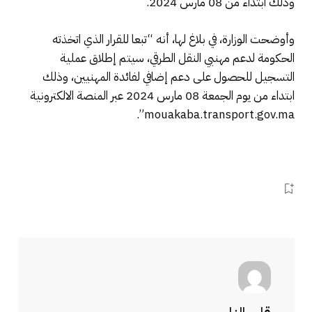
وذلك ابتداء من 08 مارس 2024.
وأوضحت الوزارة، في بلاغ لها، أنه “تبعا للقرار الذي اتخذته
الحكومة لدعم مهنيي النقل الطرقي، سيتم إطلاق عملية
التسجيل للحصول على دعم إضافي لفائدة المهنيين، وذلك
ابتداء من يوم الجمعة 08 مارس 2024 عبر المنصة الالكترونية
mouakaba.transport.gov.ma”.