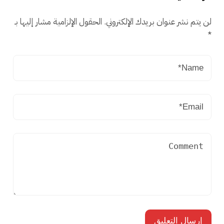
لن يتم نشر عنوان بريدك الإلكتروني.
الحقول الإلزامية مشار إليها بـ
*