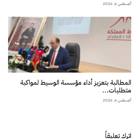
أغسطس 6, 2026
المطالبة بتعزيز أداء مؤسسة الوسيط لمواكبة
متطلبات...
أغسطس 6, 2026
اترك تعليقاً