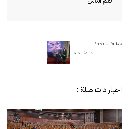
قلم الناس
Previous Article
Next Article
اخبار دات صلة :