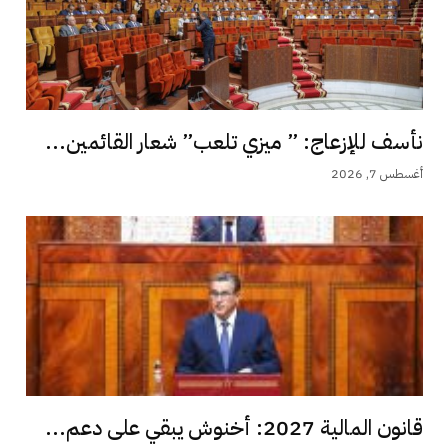
نأسف للإزعاج: ” ميزي تلعب” شعار القائمين...
أغسطس 7, 2026
قانون المالية 2027: أخنوش يبقي على دعم...