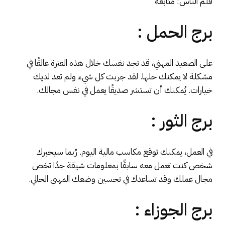
قلم الناس: متابعة
برج الحمل :
على الصعيد المهني، قد تجد نفسك خلال هذه الفترة عالقًا في
مشكلة لا يمكنك حلها. لقد جربت كل شيء ولم تعد لديك
خيارات. يُمكنك أن تستشر صديقًا يعمل في نفس مجالك.
برج الثور :
في العمل، يمكنك توقع مكاسب مالية اليوم. رُبما سيخبرك
شخص كنت تعمل معه سابقًا بمعلومات شيقة جدًا تخص
مجال عملك وقد تساعدك في تحسين وضعك المهني الحالي
.
برج الجوزاء :