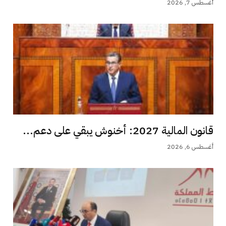
أغسطس 7, 2026
قانون المالية 2027: أخنوش يبقي على دعم...
أغسطس 6, 2026