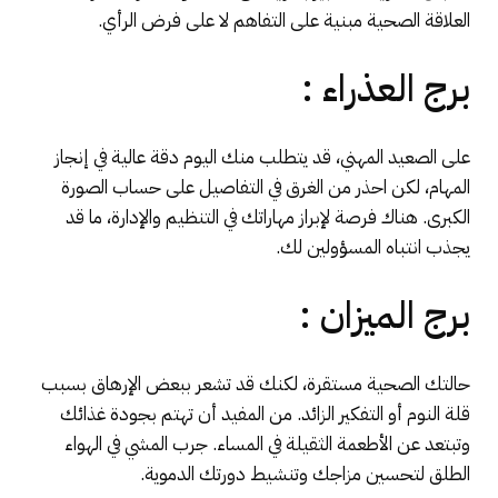
العلاقة الصحية مبنية على التفاهم لا على فرض الرأي.
برج العذراء :
على الصعيد المهني، قد يتطلب منك اليوم دقة عالية في إنجاز
المهام، لكن احذر من الغرق في التفاصيل على حساب الصورة
الكبرى. هناك فرصة لإبراز مهاراتك في التنظيم والإدارة، ما قد
يجذب انتباه المسؤولين لك.
برج الميزان :
حالتك الصحية مستقرة، لكنك قد تشعر ببعض الإرهاق بسبب
قلة النوم أو التفكير الزائد. من المفيد أن تهتم بجودة غذائك
وتبتعد عن الأطعمة الثقيلة في المساء. جرب المشي في الهواء
الطلق لتحسين مزاجك وتنشيط دورتك الدموية.