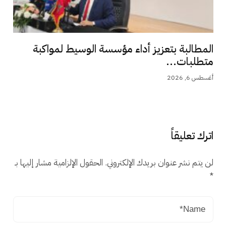
المطالبة بتعزيز أداء مؤسسة الوسيط لمواكبة
متطلبات...
أغسطس 6, 2026
اترك تعليقاً
لن يتم نشر عنوان بريدك الإلكتروني.
الحقول الإلزامية مشار إليها بـ
*