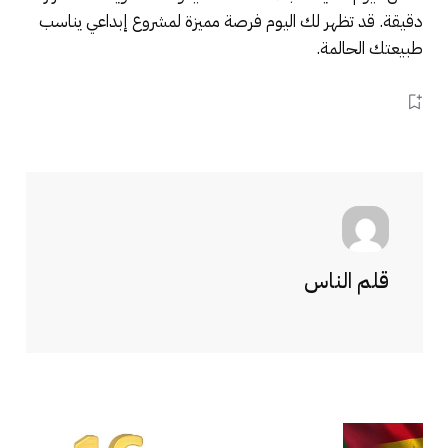
دقيقة. قد تظهر لك اليوم فرصة مميزة لمشروع إبداعي يناسب
طبيعتك الحالمة.
قلم الناس