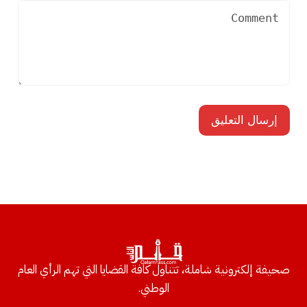
صحيفة إلكترونية شاملة، تتناول كافة القضايا التي تهم الرأي العام
الوطني.