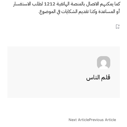
كما يمكنهم الاتصال ب
المنصة الهاتفية 1212
ل
طلب الاستفسار
أو
المساعدة وكذا
تقديم
الشكايات
في
الموضوع
.
قلم الناس
Next Article
Previous Article