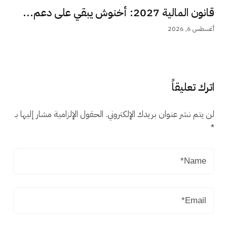
قانون المالية 2027: أخنوش يبقي على دعم...
أغسطس 6, 2026
اترك تعليقاً
لن يتم نشر عنوان بريدك الإلكتروني.
الحقول الإلزامية مشار إليها بـ
*