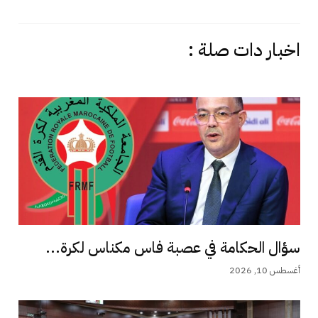
اخبار دات صلة :
سؤال الحكامة في عصبة فاس مكناس لكرة...
أغسطس 10, 2026