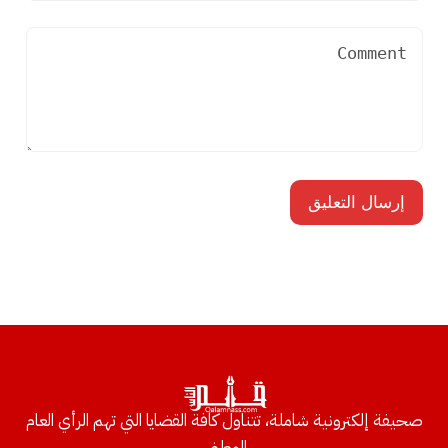
صحيفة إلكترونية شاملة، تتناول كافة القضايا التي تهم الرأي العام
الوطني.