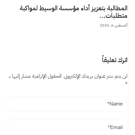
المطالبة بتعزيز أداء مؤسسة الوسيط لمواكبة
متطلبات...
أغسطس 6, 2026
اترك تعليقاً
لن يتم نشر عنوان بريدك الإلكتروني.
الحقول الإلزامية مشار إليها بـ
*