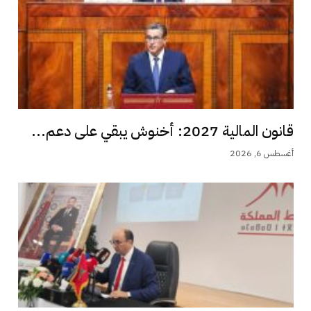
قانون المالية 2027: أخنوش يبقي على دعم...
أغسطس 6, 2026