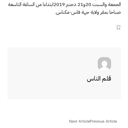
الجمعة والسبت 20و21 دجنبر 2019ابتداءا من الساعة التاسعة
صباحا بمقر ولاية جهة فاس-مكناس.
قلم الناس
Next Article
Previous Article