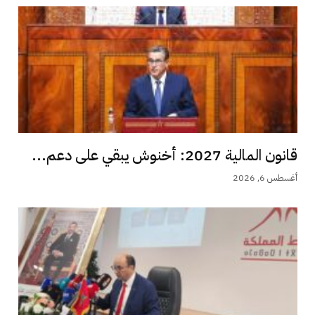
قانون المالية 2027: أخنوش يبقي على دعم...
أغسطس 6, 2026