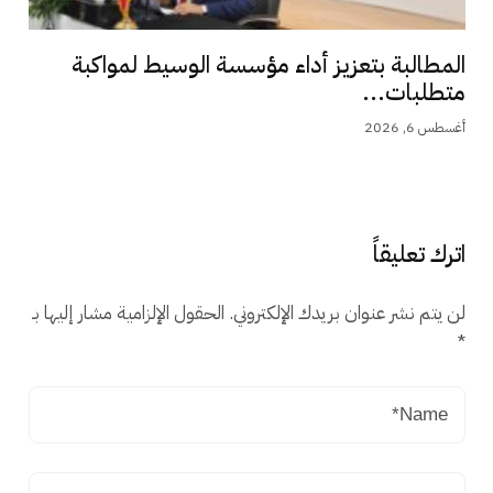
المطالبة بتعزيز أداء مؤسسة الوسيط لمواكبة
متطلبات...
أغسطس 6, 2026
اترك تعليقاً
لن يتم نشر عنوان بريدك الإلكتروني.
الحقول الإلزامية مشار إليها بـ
*