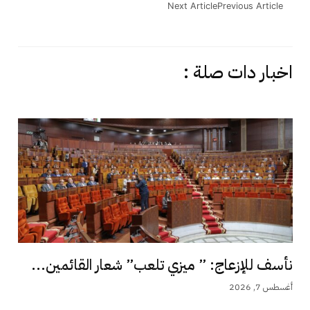
Next Article
Previous Article
اخبار دات صلة :
نأسف للإزعاج: ” ميزي تلعب” شعار القائمين...
أغسطس 7, 2026