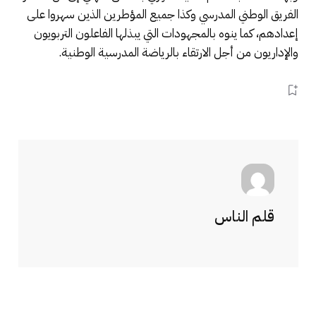
الفريق الوطني المدرسي وكذا جميع المؤطرين الذين سهروا على
إعدادهم، كما ينوه بالمجهودات التي يبذلها الفاعلون التربويون
والإداريون من أجل الارتقاء بالرياضة المدرسية الوطنية.
قلم الناس