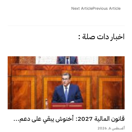
Next Article
Previous Article
اخبار دات صلة :
قانون المالية 2027: أخنوش يبقي على دعم...
أغسطس 6, 2026