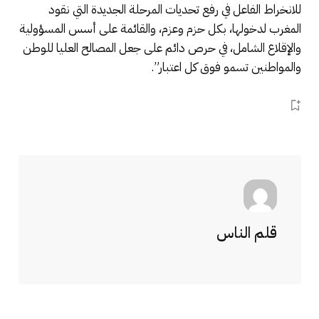
للانخراط الفاعل في رفع تحديات المرحلة الجديدة التي نقود
المغرب لدخولها، بكل حزم وعزم، والقائمة على أسس المسؤولية
والإقلاع الشامل، في حرص دائم على جعل المصالح العليا للوطن
والمواطنين تسمو فوق كل اعتبار”.
قلم الناس