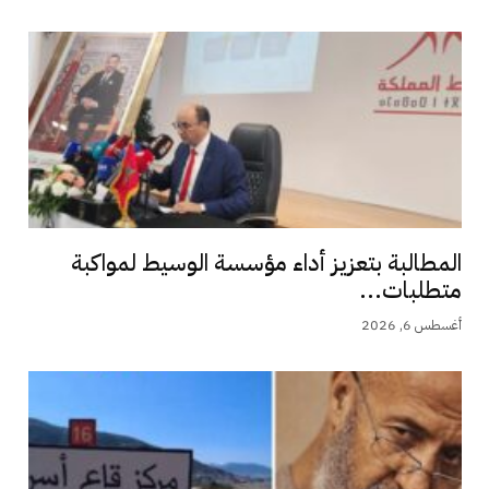
المطالبة بتعزيز أداء مؤسسة الوسيط لمواكبة
متطلبات...
أغسطس 6, 2026