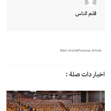
قلم الناس
Next Article
Previous Article
اخبار دات صلة :