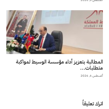
المطالبة بتعزيز أداء مؤسسة الوسيط لمواكبة
متطلبات...
أغسطس 6, 2026
اترك تعليقاً