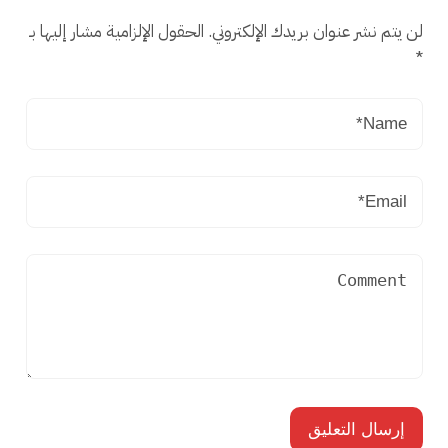
لن يتم نشر عنوان بريدك الإلكتروني.
الحقول الإلزامية مشار إليها بـ
*