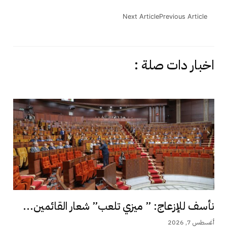
Next Article
Previous Article
اخبار دات صلة :
نأسف للإزعاج: ” ميزي تلعب” شعار القائمين...
أغسطس 7, 2026