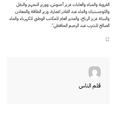
القروية والمياه والغابات عزيز أخنوش، ووزير التجهيز والنقل
واللوجستيك والماء عبد القادر اعمارة، وزير الطاقة والمعادن
والبيئة عزيز الرباح، والمدير العام للمكتب الوطني للكهرباء والماء
الصالح للشرب عبد الرحيم الحافظي”.
قلم الناس