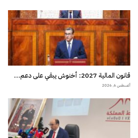
قانون المالية 2027: أخنوش يبقي على دعم...
أغسطس 6, 2026