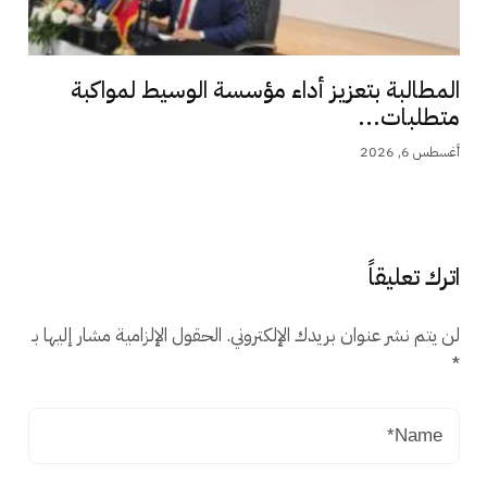
المطالبة بتعزيز أداء مؤسسة الوسيط لمواكبة
متطلبات...
أغسطس 6, 2026
اترك تعليقاً
لن يتم نشر عنوان بريدك الإلكتروني.
الحقول الإلزامية مشار إليها بـ
*