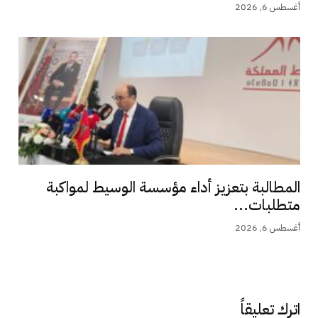
أغسطس 6, 2026
المطالبة بتعزيز أداء مؤسسة الوسيط لمواكبة
متطلبات...
أغسطس 6, 2026
اترك تعليقاً