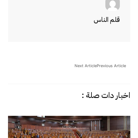
قلم الناس
Next Article
Previous Article
اخبار دات صلة :