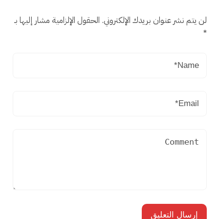
لن يتم نشر عنوان بريدك الإلكتروني.
الحقول الإلزامية مشار إليها بـ
*