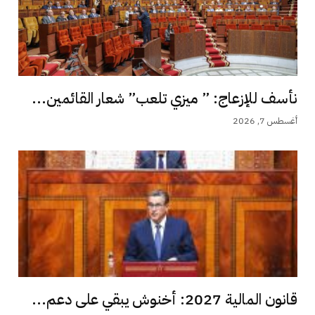
نأسف للإزعاج: ” ميزي تلعب” شعار القائمين...
أغسطس 7, 2026
قانون المالية 2027: أخنوش يبقي على دعم...