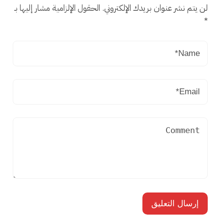
لن يتم نشر عنوان بريدك الإلكتروني.
الحقول الإلزامية مشار إليها بـ
*