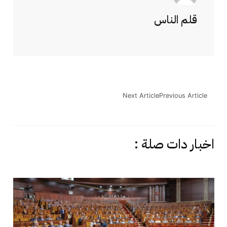
قلم الناس
Next Article
Previous Article
اخبار دات صلة :