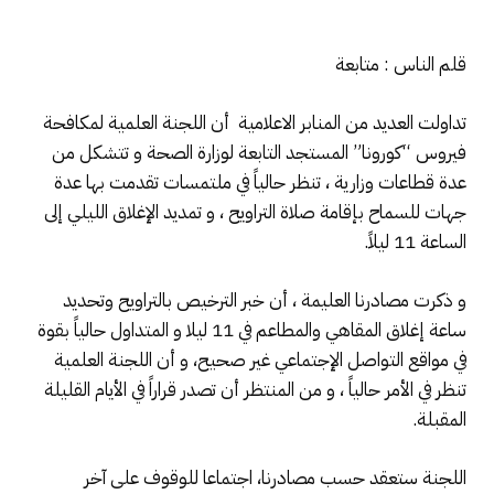
قلم الناس : متابعة
تداولت العديد من المنابر الاعلامية أن اللجنة العلمية لمكافحة
فيروس “كورونا” المستجد التابعة لوزارة الصحة و تتشكل من
عدة قطاعات وزارية ، تنظر حالياً في ملتمسات تقدمت بها عدة
جهات للسماح بإقامة صلاة التراويح ، و تمديد الإغلاق الليلي إلى
الساعة 11 ليلاً.
و ذكرت مصادرنا العليمة ، أن خبر الترخيص بالتراويح وتحديد
ساعة إغلاق المقاهي والمطاعم في 11 ليلا و المتداول حالياً بقوة
في مواقع التواصل الإجتماعي غير صحيح، و أن اللجنة العلمية
تنظر في الأمر حالياً ، و من المنتظر أن تصدر قراراً في الأيام القليلة
المقبلة.
اللجنة ستعقد حسب مصادرنا، اجتماعا للوقوف على آخر