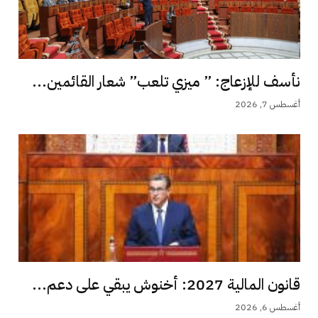
نأسف للإزعاج: ” ميزي تلعب” شعار القائمين...
أغسطس 7, 2026
قانون المالية 2027: أخنوش يبقي على دعم...
أغسطس 6, 2026