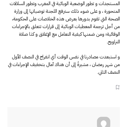
المستجدات و تطور الوضعية الوبائية في المغرب وتطور السلالات
المتحورة ، و على ضوء ذلك سترفع اللجنة توصياتها إلى وزارة
الصحة التي تقوم بدورها بعرض هذه الخلاصات على الحكومة،
من أجل ترجمة المعطيات الوبائية إلى قرارات تتعلق بالإجراءات
الوقائية؛ ومن ضمنها كيفية التعامل مع الإغلاق و كذا صلاة
التراويح.
و استبعدت مصادرنا في نفس الوقت أي انفراج في النصف الأول
من شهر رمضان ، مشيرةً إلى أن هناك آمال بتخفيف الإجراءات في
النصف الثاني.