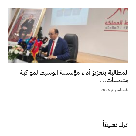
المطالبة بتعزيز أداء مؤسسة الوسيط لمواكبة
متطلبات...
أغسطس 6, 2026
اترك تعليقاً