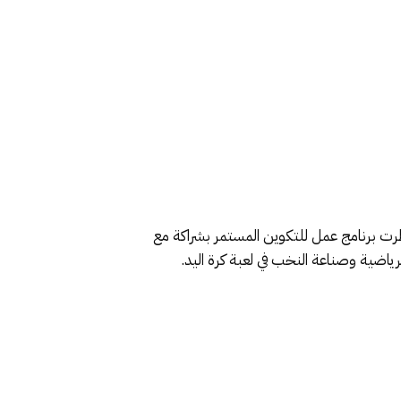
سطرت برنامج عمل للتكوين المستمر بشراكة مع
ياضية وصناعة النخب في لعبة كرة اليد.