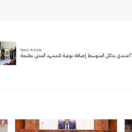
Next Article
؟
منتدى بدائل المتوسط إضافة نوعية للمشهد المدني بطنجة