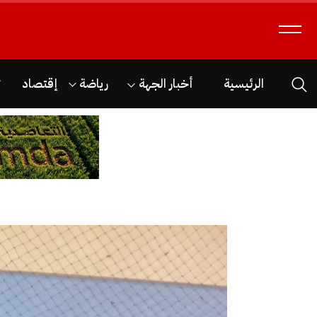
الرئيسية
أخبار الجهة
رياضة
إقتصاد
ث