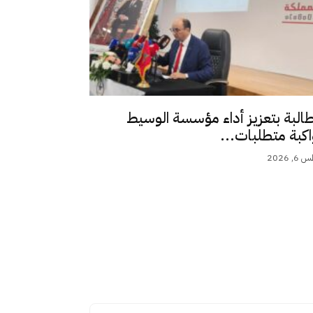
طالبة بتعزيز أداء مؤسسة الوسيط
اكبة متطلبات...
 2026