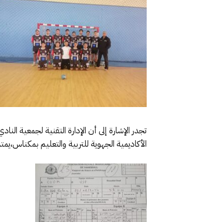
تجدر الإشارة إلى أن الإدارة التقنية لجمعية ال
الأكاديمية الجهوية للتربية والتعليم بمكناس،يم