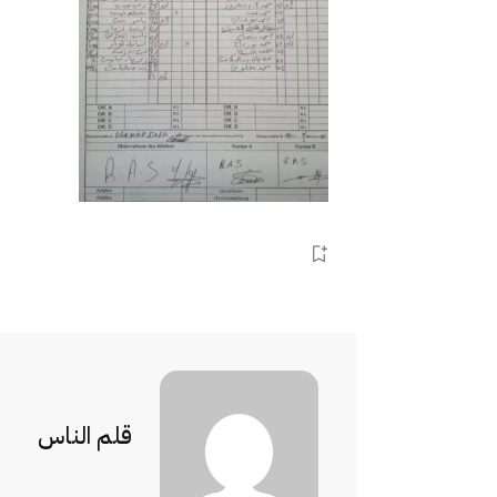
قلم الناس