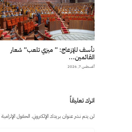
نأسف للإزعاج: ” ميزي تلعب” شعار
القائمين...
أغسطس 7, 2026
اترك تعليقاً
لن يتم نشر عنوان بريدك الإلكتروني.
الحقول الإلزامية م