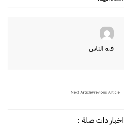
قلم الناس
Next Article
Previous Article
اخبار دات صلة :