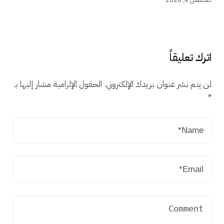
اترك تعليقاً
لن يتم نشر عنوان بريدك الإلكتروني.
الحقول الإلزامية مشار إليها بـ
*