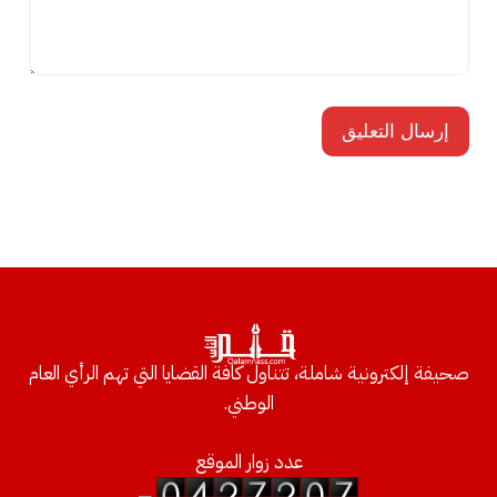
صحيفة إلكترونية شاملة، تتناول كافة القضايا التي تهم الرأي العام
الوطني.
عدد زوار الموقع