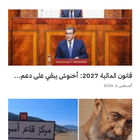
قانون المالية 2027: أخنوش يبقي على دعم...
أغسطس 6, 2026