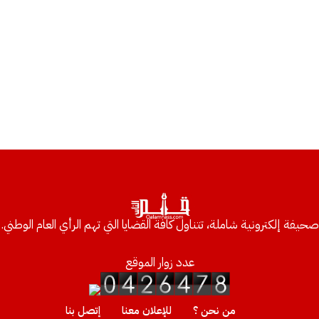
صحيفة إلكترونية شاملة، تتناول كافة القضايا التي تهم الرأي العام الوطني.
عدد زوار الموقع
من نحن ؟
للإعلان معنا
إتصل بنا