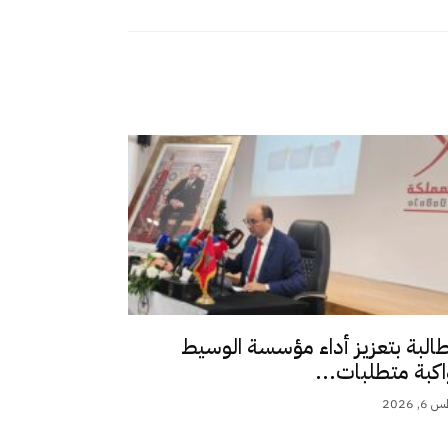
طالبة بتعزيز أداء مؤسسة الوسيط
اكبة متطلبات...
 2026