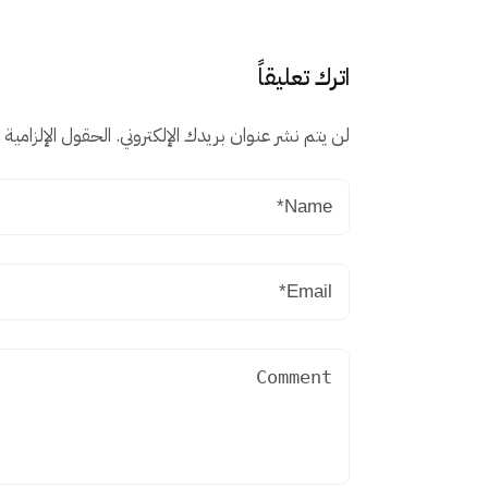
اترك تعليقاً
لن يتم نشر عنوان بريدك الإلكتروني.
الحقول الإلزامية م