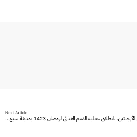
Next Article
 الأرجنتين…
انطلاق عملية الدعم الغذائي لرمضان 1423 بمدينة سبع…