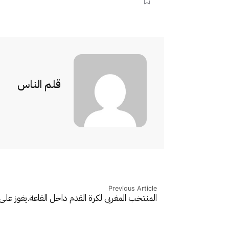
قلم الناس
Previous Article
المنتخب المغربي لكرة القدم داخل القاعة.يفوز على