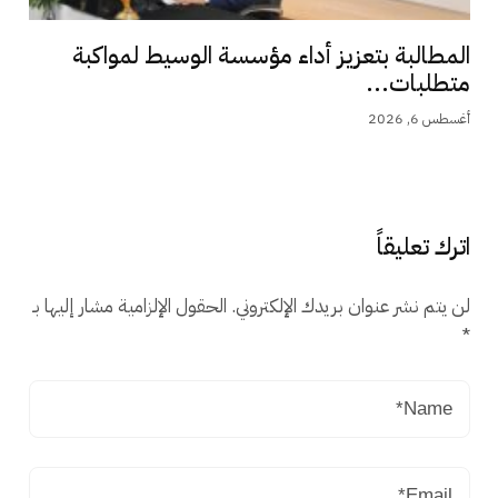
المطالبة بتعزيز أداء مؤسسة الوسيط لمواكبة
متطلبات...
أغسطس 6, 2026
اترك تعليقاً
لن يتم نشر عنوان بريدك الإلكتروني.
الحقول الإلزامية مشار إليها بـ
*