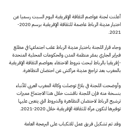
أعلنت لجنة عواصم الثقافة الإفريقية اليوم السبت رسميا عن
اختيار مدينة الرباط عاصمة للثقافة الإفريقية برسم 2020-
2021.
وجاء قرار اللجنة باختيار مدينة الرباط عقب اجتماعها في مطلع
فبراير الجاري بمقر منظمة المدن والحكومات المحلية المتحدة
-إفريقيا بالرباط لبحث شروط الاحتفاء بعواصم الثقافة الإفريقية
بالمغرب بعد تراجع مدينة مراكش عن احتضان التظاهرة.
وأوضحت اللجنة في بلاغ توصلت وكالة المغرب العربي للأنباء
بنسخة منه فإن اللجنة ناقشت خلال هذا الاجتماع مميزات
ترشيح الرباط لاحتضان التظاهرة والشروط التي يتعين عليها
توفيرها لتكون مرآة للثقافة الإفريقية خلال 2020-2021.
وقد تم تشكيل فريق عمل للانكباب على البرمجة العامة