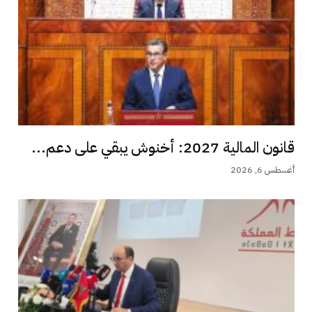
قانون المالية 2027: أخنوش يبقي على دعم...
أغسطس 6, 2026