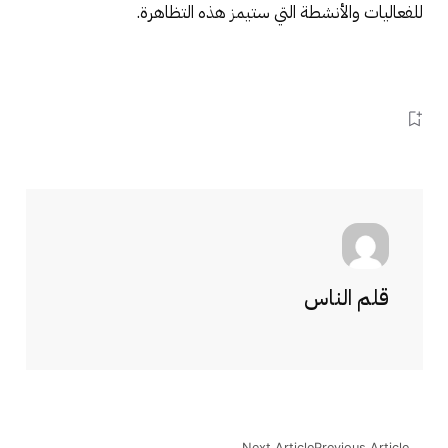
للفعاليات والأنشطة التي ستيمز هذه التظاهرة.
قلم الناس
Next Article
Previous Article