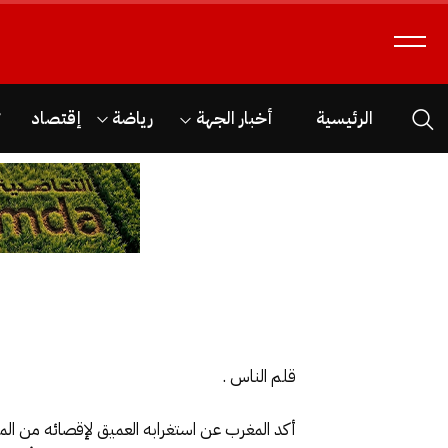
الرئيسية
أخبار الجهة
رياضة
إقتصاد
ث
قلم الناس .