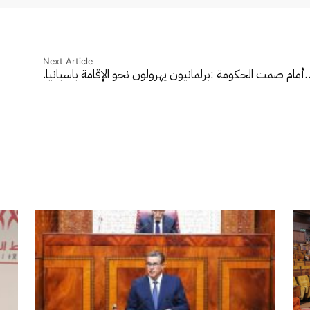
Next Article
…
أمام صمت الحكومة :برلمانيون يهرولون نحو الإقامة باسبانيا.