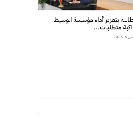
طالبة بتعزيز أداء مؤسسة الوسيط
اكبة متطلبات...
 2026