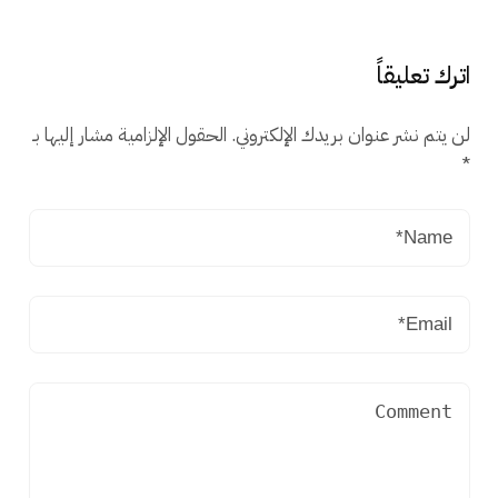
اترك تعليقاً
لن يتم نشر عنوان بريدك الإلكتروني.
الحقول الإلزامية مشار إليها بـ
*