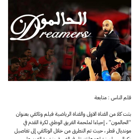
قلم الناس : متابعة
بثت كلا من القناة الاولى والقناة الرياضية فيلم وثائقي بعنوان
“الحالمون” ، إحياءا لملحمة الفريق الوطني لكرة القدم في
مونديال قطر ، حيث تم التطرق من خلال الوثائقي إلى تفاصيل