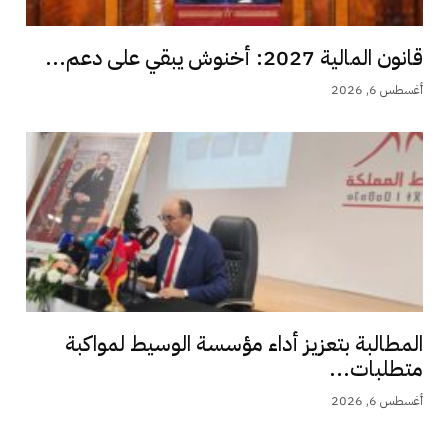
قانون المالية 2027: أخنوش يبقي على دعم...
أغسطس 6, 2026
المطالبة بتعزيز أداء مؤسسة الوسيط لمواكبة
متطلبات...
أغسطس 6, 2026