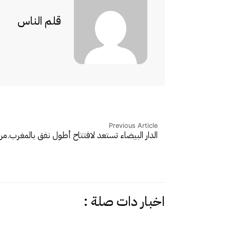
قلم الناس
Previous Article
الدار البيضاء تستعد لافتتاح أطول نفق بالمغرب.
مر
اخبار دات صلة :