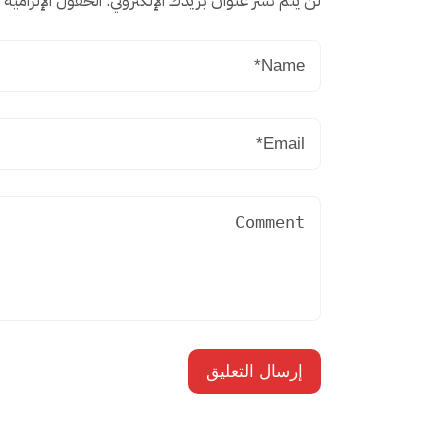
لن يتم نشر عنوان بريدك الإلكتروني.
الحقول الإلزامية م