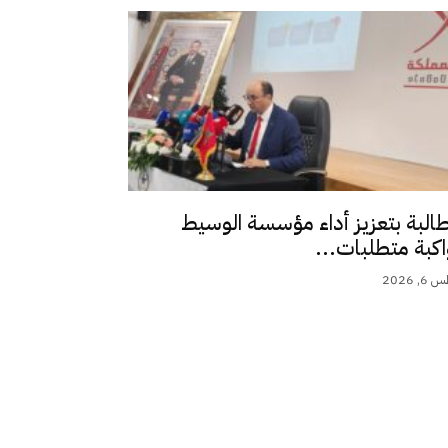
طالبة بتعزيز أداء مؤسسة الوسيط
اكبة متطلبات...
 2026