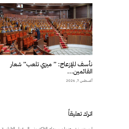
نأسف للإزعاج: ” ميزي تلعب” شعار
القائمين...
أغسطس 7, 2026
اترك تعليقاً