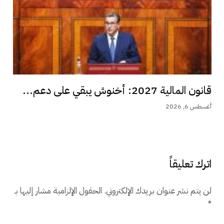
قانون المالية 2027: أخنوش يبقي على دعم...
أغسطس 6, 2026
اترك تعليقاً
لن يتم نشر عنوان بريدك الإلكتروني.
الحقول الإلزامية مشار إليها بـ
*