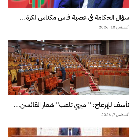
سؤال الحكامة في عصبة فاس مكناس لكرة...
أغسطس 10, 2026
نأسف للإزعاج: ” ميزي تلعب” شعار القائمين...
أغسطس 7, 2026