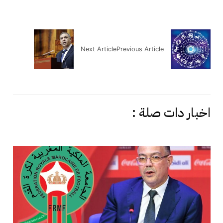
Next Article
Previous Article
اخبار دات صلة :