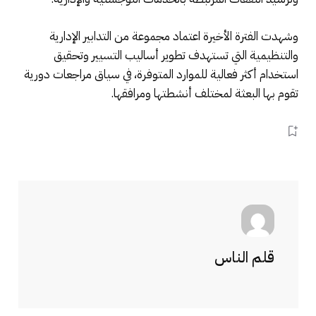
وشهدت الفترة الأخيرة اعتماد مجموعة من التدابير الإدارية
والتنظيمية التي تستهدف تطوير أساليب التسيير وتحقيق
استخدام أكثر فعالية للموارد المتوفرة، في سياق مراجعات دورية
تقوم بها البعثة لمختلف أنشطتها ومرافقها.
قلم الناس