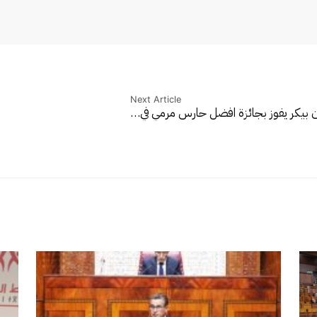
Next Article
 بيكر يفوز بجائزة افضل حارس مرمي في…