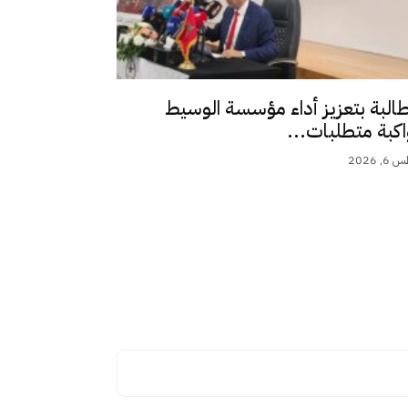
طالبة بتعزيز أداء مؤسسة الوسيط
اكبة متطلبات...
 2026