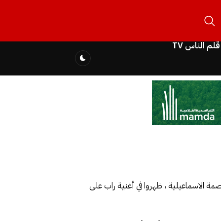
قلم الناس TV
الاسماعيلية ، ظهروا في أغنية راب على