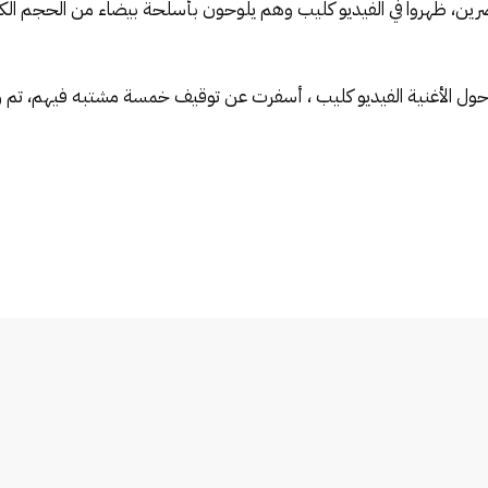
رين، ظهروا في الفيديو كليب وهم يلوحون بأسلحة بيضاء من الحجم الكب
ة حول الأغنية الفيديو كليب ، أسفرت عن توقيف خمسة مشتبه فيهم، تم