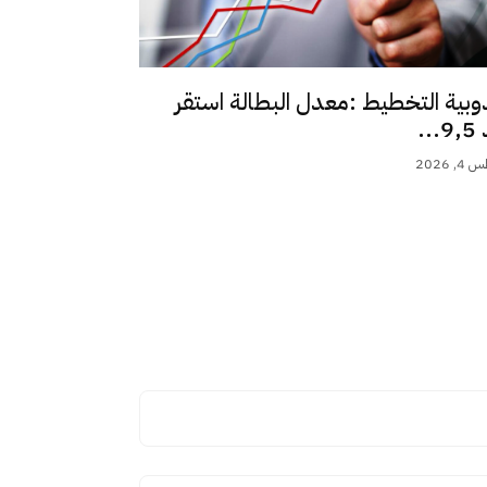
وبية التخطيط :معدل البطالة استقر
..
 2026