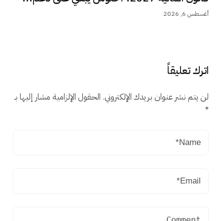
أغسطس 6, 2026
اترك تعليقاً
لن يتم نشر عنوان بريدك الإلكتروني.
الحقول الإلزامية مشار إليها بـ
*