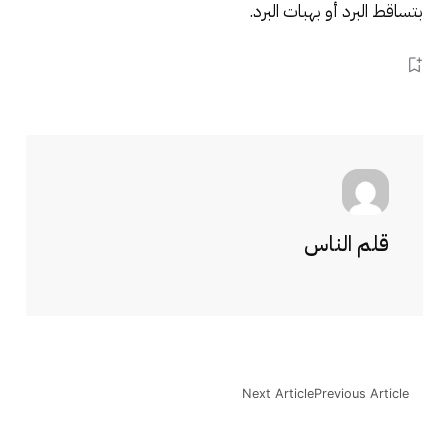
بتساقط البرد أو بهبات البرد.
قلم الناس
Next Article
Previous Article