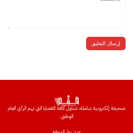
صحيفة إلكترونية شاملة، تتناول كافة القضايا التي تهم الرأي العام
الوطني.
عدد زوار الموقع