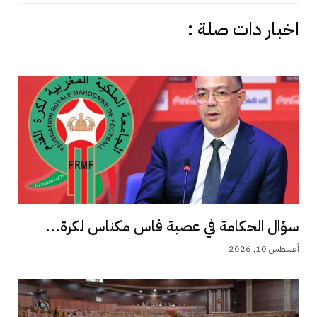
اخبار دات صلة :
سؤال الحكامة في عصبة فاس مكناس لكرة...
أغسطس 10, 2026