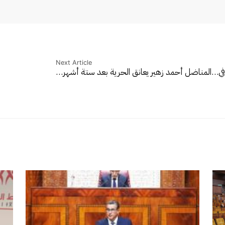
Next Article
في…
المناضل أحمد زهير يعانق الحرية بعد ستة أشهر…