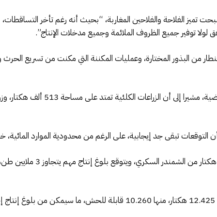
أصبحت تميز الفلاحة والفلاحين المغاربة، “بحيث أنه رغم تأخر التساقطات، 
لولا توفير جميع الظروف الملائمة وجميع مدخلات الإنتاج”.
ن التوقعات تبقى جد إيجابية، على الرغم من محدودية الموارد المائية، خاص
.