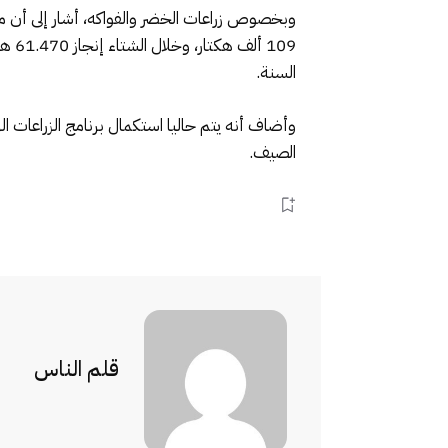
وبخصوص زراعات الخضر والفواكه، أشار إلى أن م
109
السنة.
الصيف.
قلم الناس