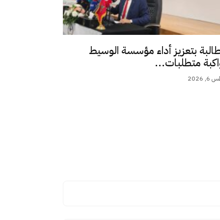
طالبة بتعزيز أداء مؤسسة الوسيط
اكبة متطلبات...
 2026