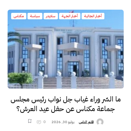
أخبار الجالية
أخبار الجهة
سلايدر
سياسة
مكناس
ما السّر وراء غياب جل نواب رئيس مجلس
جماعة مكناس عن حفل عيد العرش؟
يوليو 30, 2026
0
قلم الناس