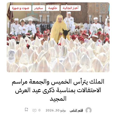
أخبار الجالية
حكومة
سلايدر
صوت و صورة
الملك يترأس الخميس والجمعة مراسم
الاحتفالات بمناسبة ذكرى عيد العرش
المجيد
يوليو 30, 2026
0
قلم الناس