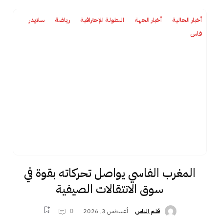
أخبار الجالية
أخبار الجهة
البطولة الإحترافية
رياضة
سلايدر
فاس
المغرب الفاسي يواصل تحركاته بقوة في
سوق الانتقالات الصيفية
أغسطس 3, 2026
0
قلم الناس