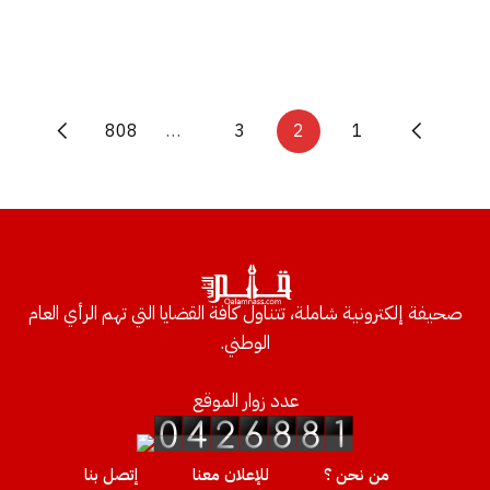
808
…
3
2
1
صحيفة إلكترونية شاملة، تتناول كافة القضايا التي تهم الرأي العام
الوطني.
عدد زوار الموقع
من نحن ؟
للإعلان معنا
إتصل بنا