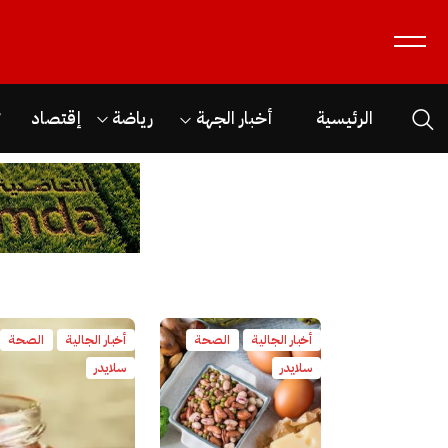
الرئيسية
أخبار الجهة
رياضة
إقتصاد
ث
أخبار الجالية
الصحة
أخبار الجالية
الصحة
سلايدر
سلايدر