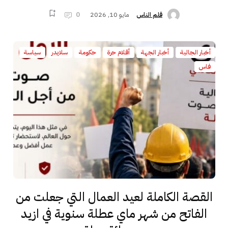
مايو 10, 2026
0
قلم الناس
أخبار الجالية
أخبار الجهة
أقلام حرة
حكومة
سلايدر
سياسة
فاس
القصة الكاملة لعيد العمال التي جعلت من
الفاتح من شهر ماي عطلة سنوية في ازيد