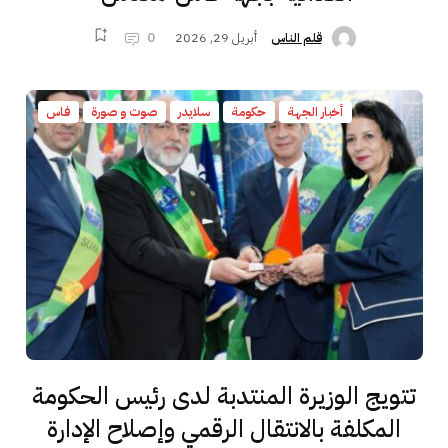
أبريل 29, 2026
0
قلم الناس
أخبار الجهة
حكومة
سلايدر
صوت و صورة
فاس
تتويج الوزيرة المنتدبة لدى رئيس الحكومة
المكلفة بالانتقال الرقمي وإصلاح الإدارة