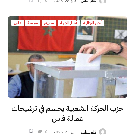
مايو 28, 2026
0
قلم الناس
أخبار الجالية
أخبار الجهة
سلايدر
سياسة
فاس
حزب الحركة الشعبية يحسم في ترشيحات
عمالة فاس
مايو 23, 2026
0
قلم الناس