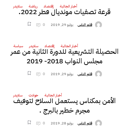
أخبار الجالية
إقتصاد
رياضة
سلايدر
قرعة تصفيات مونديال قطر 2022.
يوليو 29, 2019
0
قلم الناس
أخبار الجالية
إقتصاد
سلايدر
سياسة
الحصيلة التشريعية للدورة الثانية من عمر
مجلس النواب 2018- 2019
يوليو 29, 2019
0
قلم الناس
أخبار الجالية
حوادث
سلايدر
الأمن بمكناس يستعمل السلاح لتوقيف
مجرم خطير بالبرج .
يوليو 28, 2019
0
قلم الناس