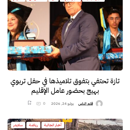
تازة تحتفي بتفوق تلاميذها في حفل تربوي
بهيج بحضور عامل الإقليم
يوليو 24, 2026
0
قلم الناس
أخبار الجالية
رياضة
سلايدر