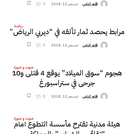
ديسمبر 12, 2018
0
قلم الناس
رياضة
مرابط يحصد ثمار تألقه في “ديربي الرياض”
ديسمبر 12, 2018
0
قلم الناس
صوت و صورة
هجوم “سوق الميلاد” يوقع 4 قتلى و10
جرحى في ستراسبورغ
ديسمبر 12, 2018
0
قلم الناس
صوت و صورة
هيئة مدنية تقترح مأسسة التطوع أمام