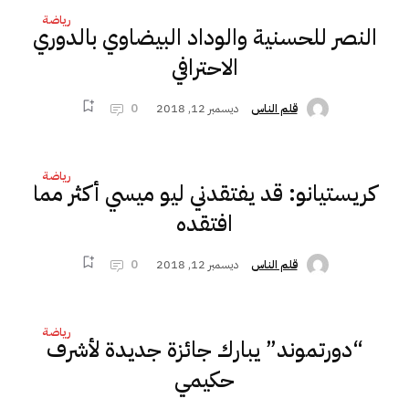
رياضة
النصر للحسنية والوداد البيضاوي بالدوري
الاحترافي
ديسمبر 12, 2018
0
قلم الناس
رياضة
كريستيانو: قد يفتقدني ليو ميسي أكثر مما
افتقده
ديسمبر 12, 2018
0
قلم الناس
رياضة
“دورتموند” يبارك جائزة جديدة لأشرف
حكيمي