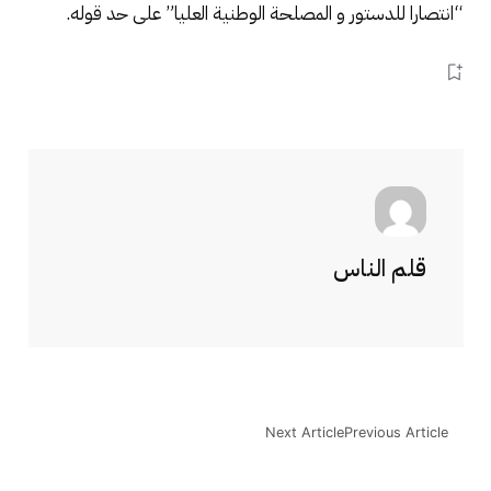
“انتصارا للدستور و المصلحة الوطنية العليا” على حد قوله.
قلم الناس
Next Article
Previous Article