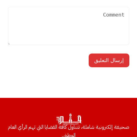
صحيفة إلكترونية شاملة، تتناول كافة القضايا التي تهم الرأي العام
الوطني.