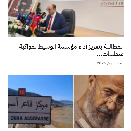
المطالبة بتعزيز أداء مؤسسة الوسيط لمواكبة
متطلبات...
أغسطس 6, 2026