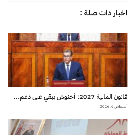
اخبار دات صلة :
قانون المالية 2027: أخنوش يبقي على دعم...
أغسطس 6, 2026