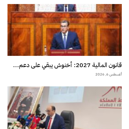
قانون المالية 2027: أخنوش يبقي على دعم...
أغسطس 6, 2026