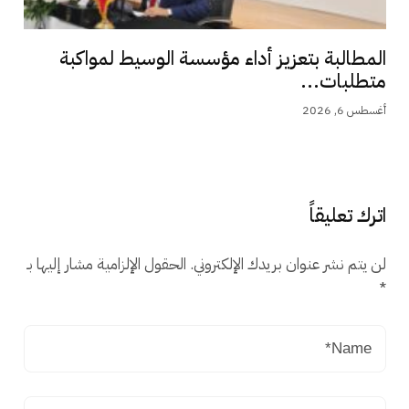
المطالبة بتعزيز أداء مؤسسة الوسيط لمواكبة
متطلبات...
أغسطس 6, 2026
اترك تعليقاً
لن يتم نشر عنوان بريدك الإلكتروني.
الحقول الإلزامية مشار إليها بـ
*