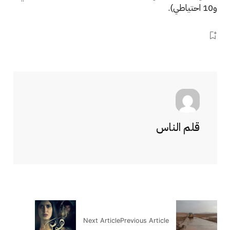
و10 احتياطي).
قلم الناس
Next Article
Previous Article