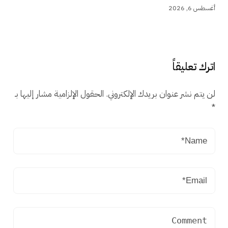
أغسطس 6, 2026
اترك تعليقاً
لن يتم نشر عنوان بريدك الإلكتروني.
الحقول الإلزامية مشار إليها بـ
*