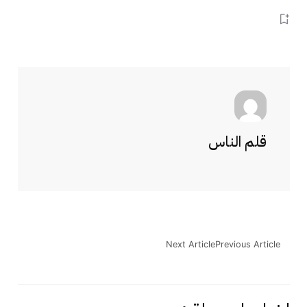
قلم الناس
Next Article
Previous Article