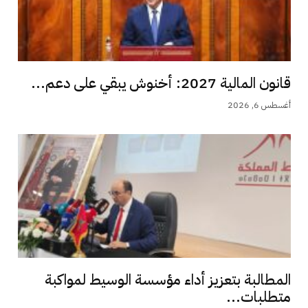
قانون المالية 2027: أخنوش يبقي على دعم...
أغسطس 6, 2026
المطالبة بتعزيز أداء مؤسسة الوسيط لمواكبة
متطلبات...