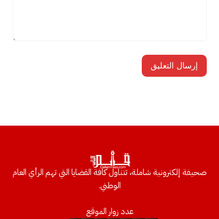
صحيفة إلكترونية شاملة، تتناول كافة القضايا التي تهم الرأي العام
الوطني.
عدد زوار الموقع