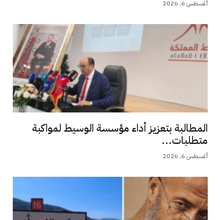
أغسطس 6, 2026
المطالبة بتعزيز أداء مؤسسة الوسيط لمواكبة
متطلبات...
أغسطس 6, 2026