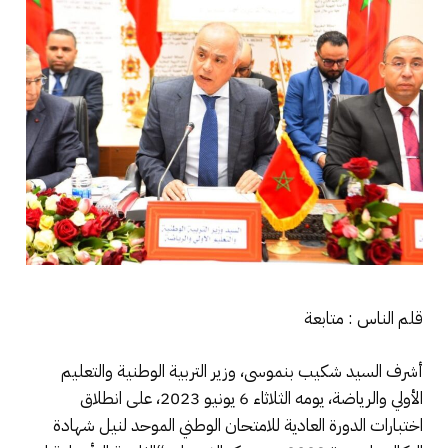
قلم الناس : متابعة
أشرف السيد شكيب بنموسى، وزير التربية الوطنية والتعليم
الأولي والرياضة، يومه الثلاثاء 6 يونيو 2023، على انطلاق
اختبارات الدورة العادية للامتحان الوطني الموحد لنيل شهادة