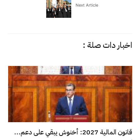
Next Article
اخبار دات صلة :
قانون المالية 2027: أخنوش يبقي على دعم...