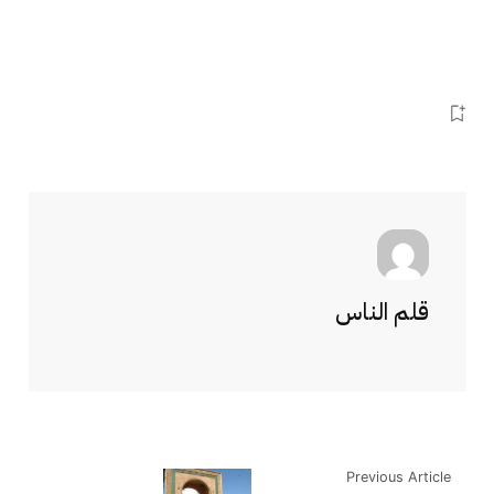
قلم الناس
Previous Article