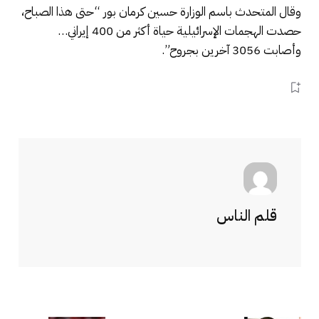
وقال المتحدث باسم الوزارة حسين كرمان بور “حتى هذا الصباح،
حصدت الهجمات الإسرائيلية حياة أكثر من 400 إيراني…
وأصابت 3056 آخرين بجروح”.
قلم الناس