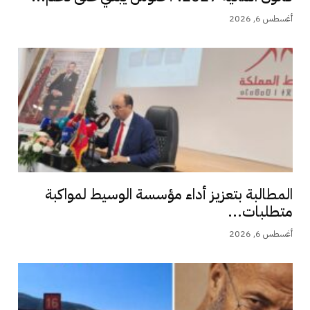
أغسطس 6, 2026
المطالبة بتعزيز أداء مؤسسة الوسيط لمواكبة
متطلبات...
أغسطس 6, 2026