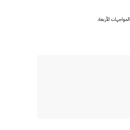
مواجهات الأربعة.