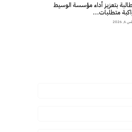
طالبة بتعزيز أداء مؤسسة الوسيط
اكبة متطلبات...
 2026