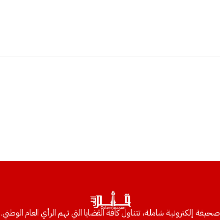
صحيفة إلكترونية شاملة، تتناول كافة القضايا التي تهم الرأي العام الوطني.