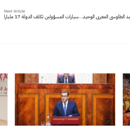
Next Article
يد الطاوسي المغربي الوحيد…
سيارات المسؤولين تكلف الدولة 17 مليارا