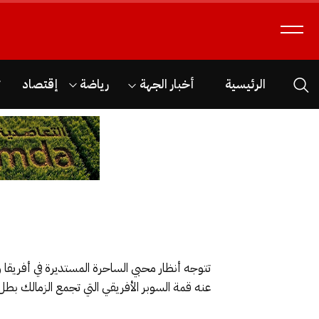
الرئيسية
أخبار الجهة
رياضة
إقتصاد
ث
تتوجه أنظار محبي الساحرة المستديرة في أفريقا 
عنه قمة السوبر الأفريقي التي تجمع الزمالك بطل