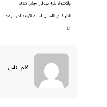
والانتصار عليه بهدفين مقابل هدف.
الطريف في الأمر أن المرات الأربعة التي شهدت 
قلم الناس