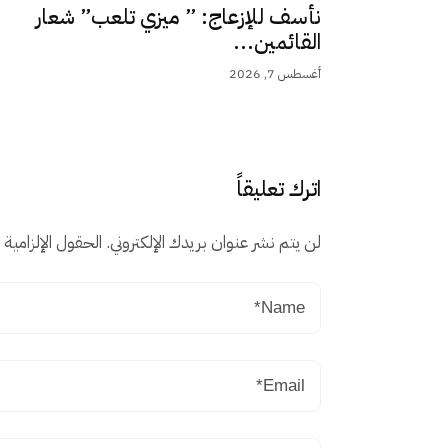
نأسف للإزعاج: ” ميزي تلعب” شعار
القائمين...
أغسطس 7, 2026
اترك تعليقاً
لن يتم نشر عنوان بريدك الإلكتروني.
الحقول الإلزامية م