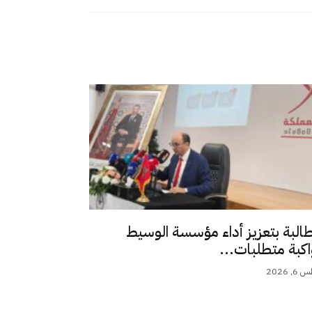
طالبة بتعزيز أداء مؤسسة الوسيط
اكبة متطلبات...
 2026