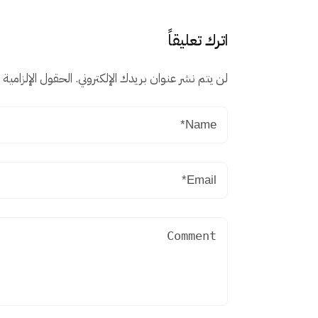
اترك تعليقاً
لن يتم نشر عنوان بريدك الإلكتروني.
الحقول الإلزامية م