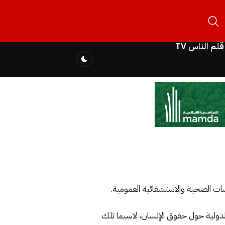
قلم الناس TV
ات الصحية والاستشفائية العمومية.
 الدولية حول حقوق الإنسان، لاسيما تلك