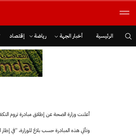
الرئيسية
أخبار الجهة
رياضة
إقتصاد
ث
أعلنت وزارة الصحة عن إطلاق مبادرة تروم التك
وتأتي هذه المبادرة حسب بلاغ للوزارة، “في إطار 