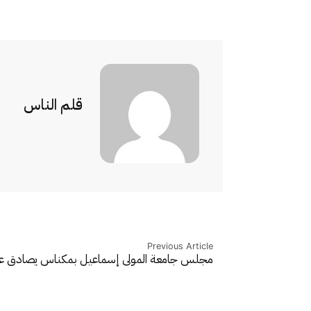
قلم الناس
Previous Article
مجلس جامعة المولى إسماعيل بمكناس يصادق 