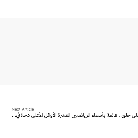
Next Article
على خلق…
قائمة بأسماء الرياضيين العشرة الأوائل الأعلى دخلا في…