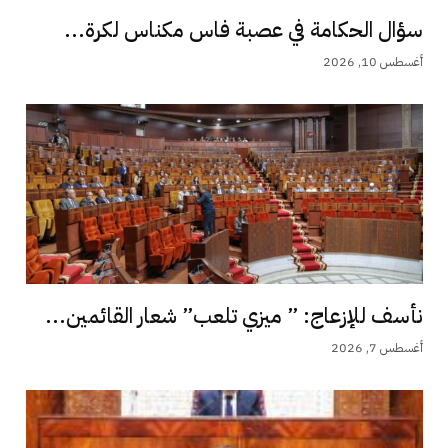
سؤال الحكامة في عصبة فاس مكناس لكرة...
أغسطس 10, 2026
نأسف للإزعاج: ” ميزي تلعب” شعار القائمين...
أغسطس 7, 2026