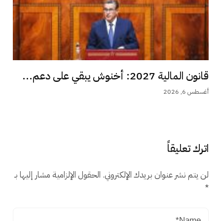
قانون المالية 2027: أخنوش يبقي على دعم...
أغسطس 6, 2026
اترك تعليقاً
لن يتم نشر عنوان بريدك الإلكتروني.
الحقول الإلزامية مشار إليها بـ
*