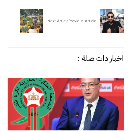
Next Article
Previous Article
اخبار دات صلة :