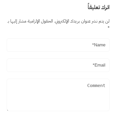
اترك تعليقاً
لن يتم نشر عنوان بريدك الإلكتروني.
الحقول الإلزامية مشار إليها بـ
*