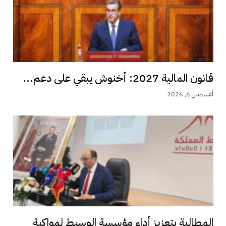
قانون المالية 2027: أخنوش يبقي على دعم...
أغسطس 6, 2026
المطالبة بتعزيز أداء مؤسسة الوسيط لمواكبة