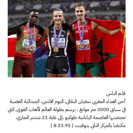
قلم الناس
أحرز العداء المغربي سفيان البقالي، اليوم الاثنين، الميدالية الفضية
في سباق 3000 متر موانع ، برسم بطولة العالم لألعاب القوى، التي
تحتضنها العاصمة اليابانية طوكيو ،إلى غاية 21 شتنبر الجاري،
مكتفيا بالمركز الثاني بتوقيت ( 8.33.95 ).