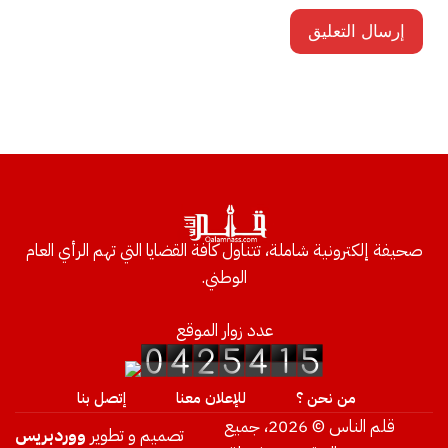
صحيفة إلكترونية شاملة، تتناول كافة القضايا التي تهم الرأي العام
الوطني.
عدد زوار الموقع
من نحن ؟
للإعلان معنا
إتصل بنا
قلم الناس © 2026، جميع
تصميم و تطوير
ووردبريس