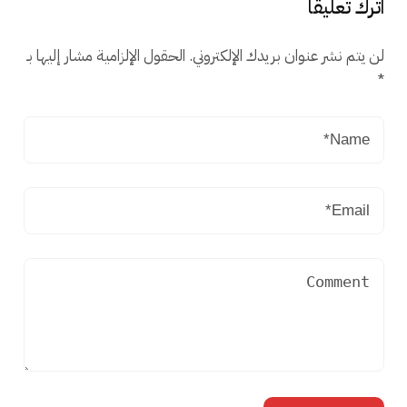
اترك تعليقاً
لن يتم نشر عنوان بريدك الإلكتروني.
الحقول الإلزامية مشار إليها بـ
*