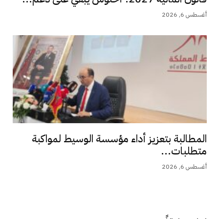
أغسطس 6, 2026
المطالبة بتعزيز أداء مؤسسة الوسيط لمواكبة
متطلبات...
أغسطس 6, 2026