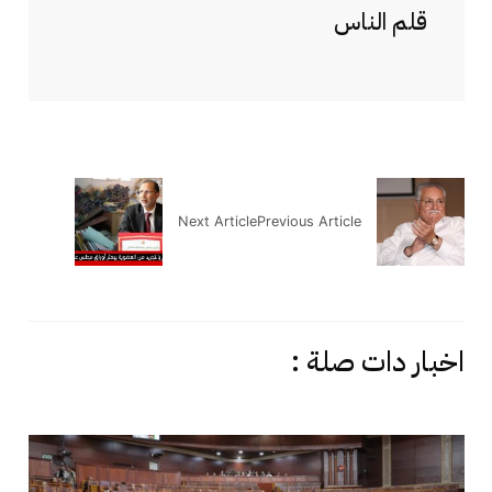
قلم الناس
Next Article
Previous Article
اخبار دات صلة :