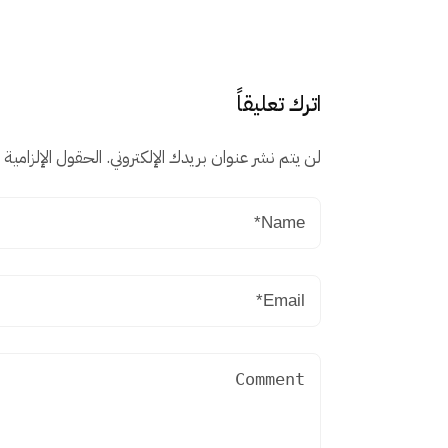
اترك تعليقاً
لن يتم نشر عنوان بريدك الإلكتروني.
الحقول الإلزامية م