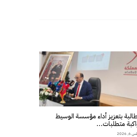
طالبة بتعزيز أداء مؤسسة الوسيط
اكبة متطلبات...
 2026