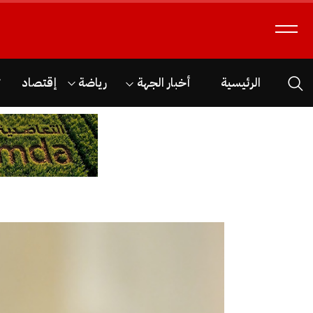
الرئيسية
أخبار الجهة
رياضة
إقتصاد
ث