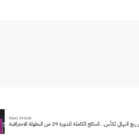
Next Article
ر ربع النهائي لكأس…
النتائج الكاملة للدورة 29 من البطولة الاحترافية