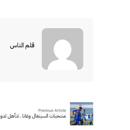
قلم الناس
Previous Article
منتخبات السينغال وغانا ..تتأهل لدو