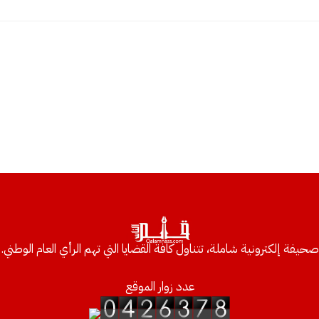
صحيفة إلكترونية شاملة، تتناول كافة القضايا التي تهم الرأي العام الوطني.
عدد زوار الموقع