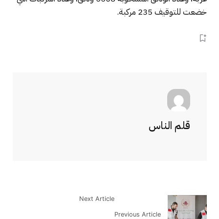
خضعت للتوقيف 235 مركبة.
قلم الناس
Next Article
Previous Article