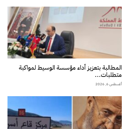
المطالبة بتعزيز أداء مؤسسة الوسيط لمواكبة
متطلبات...
أغسطس 6, 2026