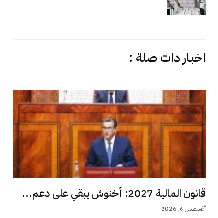
اخبار دات صلة :
قانون المالية 2027: أخنوش يبقي على دعم...
أغسطس 6, 2026