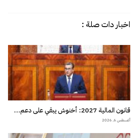
اخبار دات صلة :
قانون المالية 2027: أخنوش يبقي على دعم...
أغسطس 6, 2026