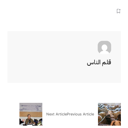
قلم الناس
Next Article
Previous Article