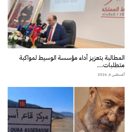
المطالبة بتعزيز أداء مؤسسة الوسيط لمواكبة
متطلبات...
أغسطس 6, 2026