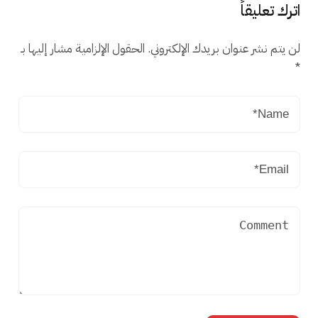
اترك تعليقاً
لن يتم نشر عنوان بريدك الإلكتروني.
الحقول الإلزامية مشار إليها بـ
*