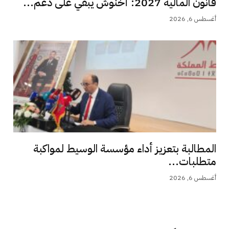
قانون المالية 2027: أخنوش يبقي على دعم...
أغسطس 6, 2026
المطالبة بتعزيز أداء مؤسسة الوسيط لمواكبة
متطلبات...
أغسطس 6, 2026