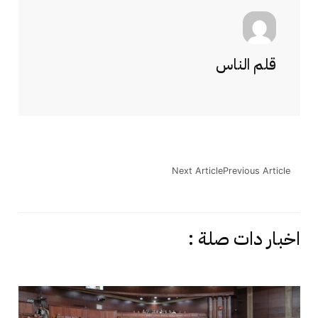
قلم الناس
Next Article
Previous Article
اخبار دات صلة :