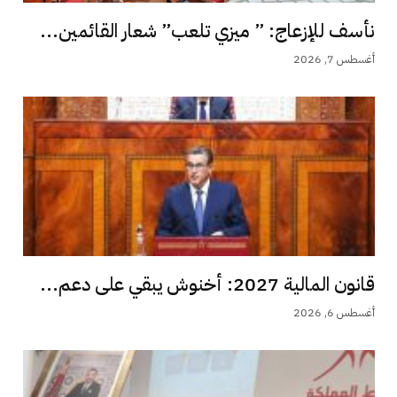
نأسف للإزعاج: ” ميزي تلعب” شعار القائمين...
أغسطس 7, 2026
قانون المالية 2027: أخنوش يبقي على دعم...
أغسطس 6, 2026