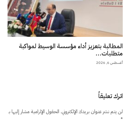
المطالبة بتعزيز أداء مؤسسة الوسيط لمواكبة
متطلبات...
أغسطس 6, 2026
اترك تعليقاً
لن يتم نشر عنوان بريدك الإلكتروني.
الحقول الإلزامية مشار إليها بـ
*