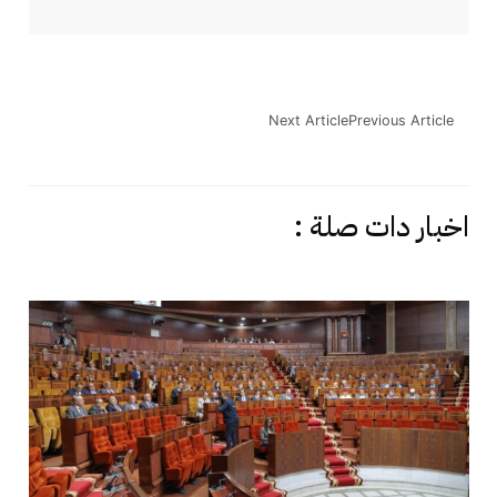
Next Article
Previous Article
اخبار دات صلة :