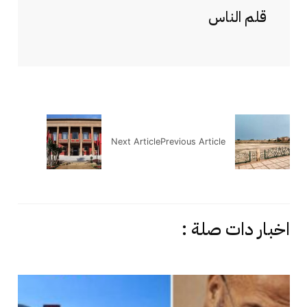
قلم الناس
Next Article
Previous Article
اخبار دات صلة :