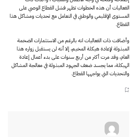
الفعاليات أن هذه الخطوات تظهر فشل القطاع الوصي على
المستوى الإقليمي والوطني في التعامل مع تحديات ومشاكل هذا
القطاع.
وأضافت ذات الفعاليات انه بالرغم من الاستثمارات الضخمة
المبذولة لإعادة هيكلة المخيم، إلا أنه لن يستقبل زواره هذا
العام، وقد مرت أكثر من أربع سنوات على بدء أعمال إعادة
الهيكلة، مما يجسد ضعف الجهود المبذولة في معالجة المشاكل
والتحديات التي يواجهها القطاع.