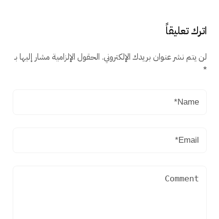
اترك تعليقاً
لن يتم نشر عنوان بريدك الإلكتروني.
الحقول الإلزامية مشار إليها بـ
*