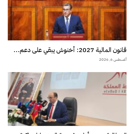
قانون المالية 2027: أخنوش يبقي على دعم...
أغسطس 6, 2026