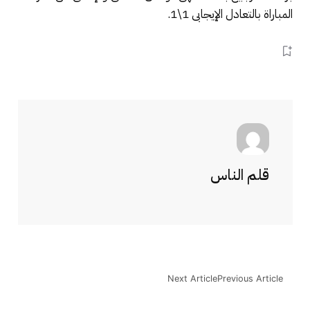
المباراة بالتعادل الإيجابى 1\1.
قلم الناس
Next Article
Previous Article