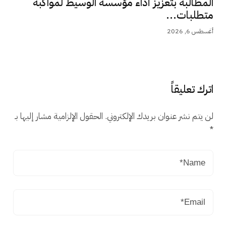
المطالبة بتعزيز أداء مؤسسة الوسيط لمواكبة
متطلبات...
أغسطس 6, 2026
اترك تعليقاً
لن يتم نشر عنوان بريدك الإلكتروني.
الحقول الإلزامية مشار إليها بـ
*