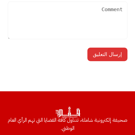
صحيفة إلكترونية شاملة، تتناول كافة القضايا التي تهم الرأي العام
الوطني.