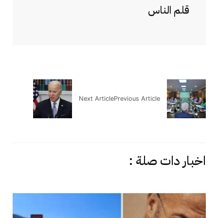
قلم الناس
Next Article
Previous Article
اخبار دات صلة :