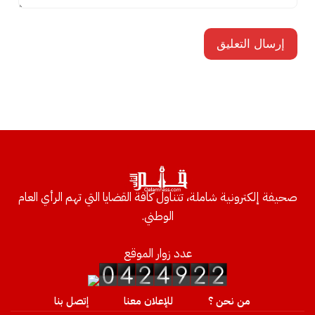
صحيفة إلكترونية شاملة، تتناول كافة القضايا التي تهم الرأي العام
الوطني.
عدد زوار الموقع
من نحن ؟
للإعلان معنا
إتصل بنا