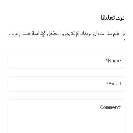
اترك تعليقاً
لن يتم نشر عنوان بريدك الإلكتروني.
الحقول الإلزامية مشار إليها بـ
*