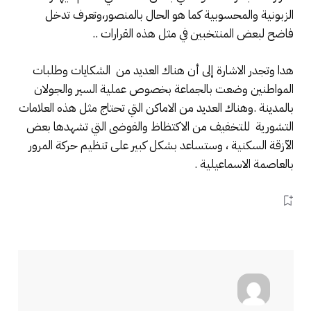
الزبونية والمحسوبية كما هو الحال بالمنصور،وتعرف تدخل
فاضح لبعض المنتخبين في مثل هذه القرارات ..
هدا وتجدر الاشارة إلى أن هناك العديد من الشكايات وطلبات
المواطنين وضعت بالجماعة بخصوص عملية السير والجولان
بالمدينة .وهناك العديد من الاماكن التي تحتاج مثل هذه العلامات
التشورية للتخفيف من الاكتظاظ والفوضى التي تشهدها بعض
الآزقة السكنية ، وستساعد بشكل كبير على تنظيم حركة المرور
بالعاصمة الاسماعيلية .